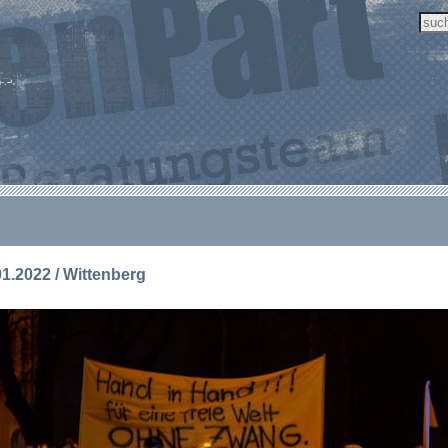
01.2022 / Wittenberg