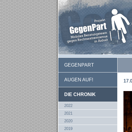
GEGENPART
AUGEN AUF!
17.
DIE CHRONIK
2022
2021
2020
2019