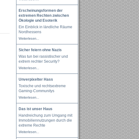
Erscheinungsformen der
extremen Rechten zwischen
Ökologie und Esoterik
Ein Einblick in ländliche Räume
Nordhessens
Weiterlesen...
Sicher feiern ohne Nazis
Was tun bei rassistischer und
extrem rechter Security?
Weiterlesen...
Unverpixelter Hass
Toxische und rechtsextreme
Gaming-Communitys
Weiterlesen...
Das ist unser Haus
Handreichung zum Umgang mit
Immobiliennutzungen durch die
extreme Rechte
Weiterlesen...