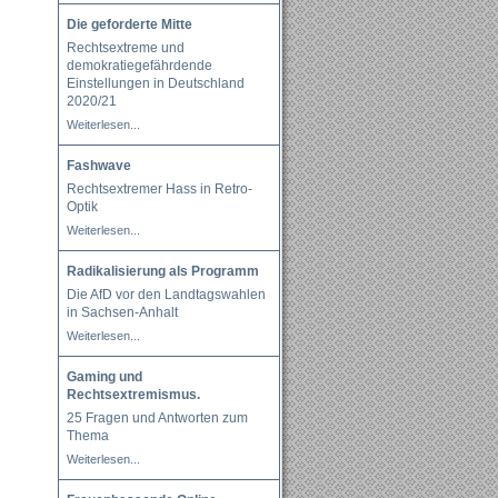
Die geforderte Mitte
Rechtsextreme und
demokratiegefährdende
Einstellungen in Deutschland
2020/21
Weiterlesen...
Fashwave
Rechtsextremer Hass in Retro-
Optik
Weiterlesen...
Radikalisierung als Programm
Die AfD vor den Landtagswahlen
in Sachsen-Anhalt
Weiterlesen...
Gaming und
Rechtsextremismus.
25 Fragen und Antworten zum
Thema
Weiterlesen...