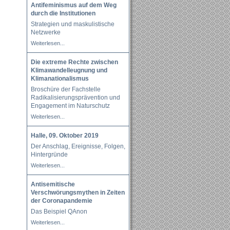
Antifeminismus auf dem Weg
durch die Institutionen
Strategien und maskulistische
Netzwerke
Weiterlesen...
Die extreme Rechte zwischen
Klimawandelleugnung und
Klimanationalismus
Broschüre der Fachstelle
Radikalisierungsprävention und
Engagement im Naturschutz
Weiterlesen...
Halle, 09. Oktober 2019
Der Anschlag, Ereignisse, Folgen,
Hintergründe
Weiterlesen...
Antisemitische
Verschwörungsmythen in Zeiten
der Coronapandemie
Das Beispiel QAnon
Weiterlesen...